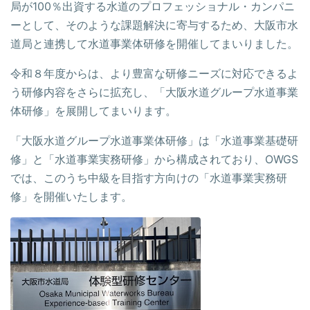
局が100％出資する水道のプロフェッショナル・カンパニ
ーとして、そのような課題解決に寄与するため、大阪市水
道局と連携して水道事業体研修を開催してまいりました。
令和８年度からは、より豊富な研修ニーズに対応できるよ
う研修内容をさらに拡充し、「大阪水道グループ水道事業
体研修」を展開してまいります。
「大阪水道グループ水道事業体研修」は「水道事業基礎研
修」と「水道事業実務研修」から構成されており、OWGS
では、このうち中級を目指す方向けの「水道事業実務研
修」を開催いたします。