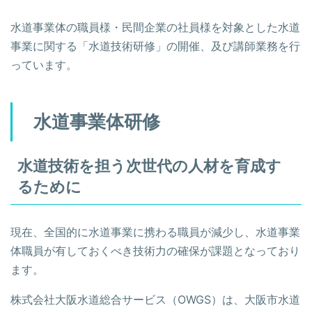
水道事業体の職員様・民間企業の社員様を対象とした水道
事業に関する「水道技術研修」の開催、及び講師業務を行
っています。
水道事業体研修
水道技術を担う次世代の人材を育成す
るために
現在、全国的に水道事業に携わる職員が減少し、水道事業
体職員が有しておくべき技術力の確保が課題となっており
ます。
株式会社大阪水道総合サービス（OWGS）は、大阪市水道