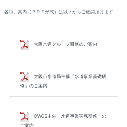
各種、案内（ＰＤＦ形式）は以下からご確認頂けます
大阪水道グループ研修のご案内
大阪市水道局主催「水道事業基礎研
修」のご案内
OWGS主催「水道事業実務研修」の
ご案内