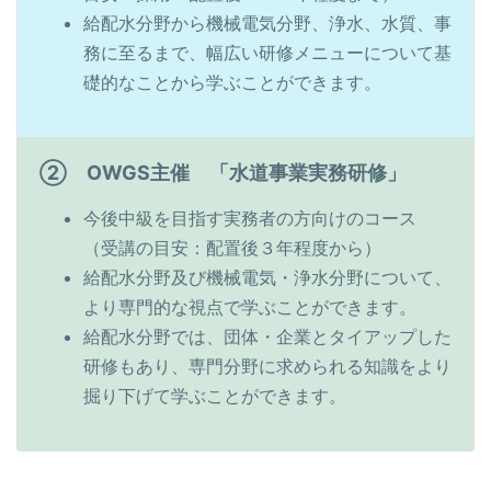
給配水分野から機械電気分野、浄水、水質、事
務に至るまで、幅広い研修メニューについて基
礎的なことから学ぶことができます。
② OWGS主催 「水道事業実務研修」
今後中級を目指す実務者の方向けのコース
（受講の目安：配置後３年程度から）
給配水分野及び機械電気・浄水分野について、
より専門的な視点で学ぶことができます。
給配水分野では、団体・企業とタイアップした
研修もあり、専門分野に求められる知識をより
掘り下げて学ぶことができます。