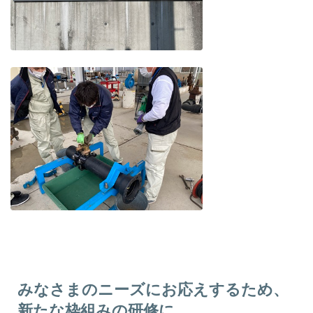
みなさまのニーズにお応えするため、
新たな枠組みの研修に