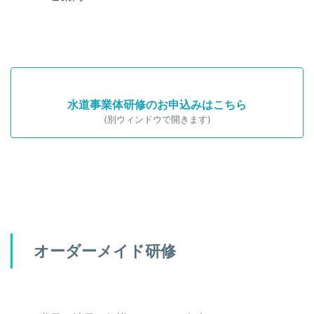
水道事業体研修のお申込みはこちら
(別ウィンドウで開きます)
オーダーメイド研修