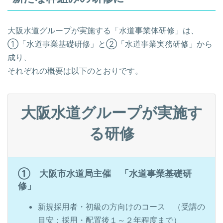
大阪水道グループが実施する「水道事業体研修」は、
①「水道事業基礎研修」と②「水道事業実務研修」から
成り、
それぞれの概要は以下のとおりです。
大阪水道グループが実施す
る研修
① 大阪市水道局主催 「水道事業基礎研
修」
新規採用者・初級の方向けのコース （受講の
目安：採用・配置後１～２年程度まで）